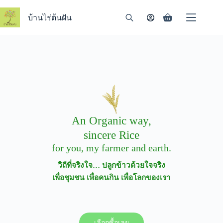
Skip
to
บ้านไร่ต้นฝัน
Shopping
content
cart
An Organic way,
sincere Rice
for you, my farmer and earth.
วิถีที่จริงใจ… ปลูกข้าวด้วยใจจริง
เพื่อชุมชน เพื่อคนกิน เพื่อโลกของเรา
เลือกซื้อเลย