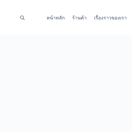
หน้าหลัก
ร้านค้า
เรื่องราวของเรา