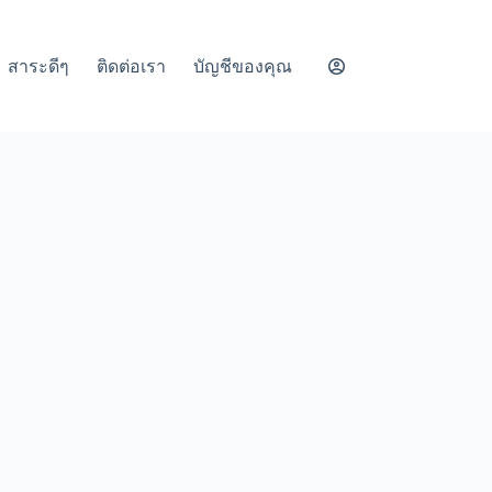
สาระดีๆ
ติดต่อเรา
บัญชีของคุณ