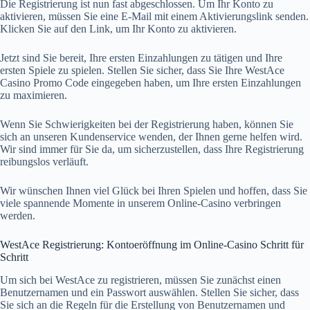
Die Registrierung ist nun fast abgeschlossen. Um Ihr Konto zu
aktivieren, müssen Sie eine E-Mail mit einem Aktivierungslink senden.
Klicken Sie auf den Link, um Ihr Konto zu aktivieren.
Jetzt sind Sie bereit, Ihre ersten Einzahlungen zu tätigen und Ihre
ersten Spiele zu spielen. Stellen Sie sicher, dass Sie Ihre WestAce
Casino Promo Code eingegeben haben, um Ihre ersten Einzahlungen
zu maximieren.
Wenn Sie Schwierigkeiten bei der Registrierung haben, können Sie
sich an unseren Kundenservice wenden, der Ihnen gerne helfen wird.
Wir sind immer für Sie da, um sicherzustellen, dass Ihre Registrierung
reibungslos verläuft.
Wir wünschen Ihnen viel Glück bei Ihren Spielen und hoffen, dass Sie
viele spannende Momente in unserem Online-Casino verbringen
werden.
WestAce Registrierung: Kontoeröffnung im Online-Casino Schritt für
Schritt
Um sich bei WestAce zu registrieren, müssen Sie zunächst einen
Benutzernamen und ein Passwort auswählen. Stellen Sie sicher, dass
Sie sich an die Regeln für die Erstellung von Benutzernamen und