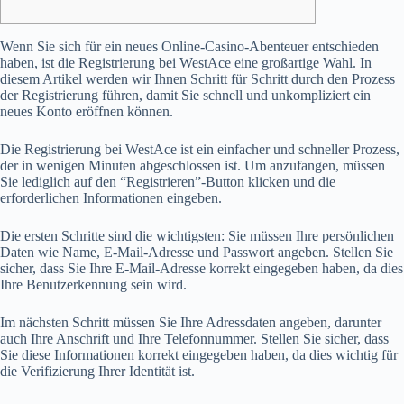
Wenn Sie sich für ein neues Online-Casino-Abenteuer entschieden
haben, ist die Registrierung bei WestAce eine großartige Wahl. In
diesem Artikel werden wir Ihnen Schritt für Schritt durch den Prozess
der Registrierung führen, damit Sie schnell und unkompliziert ein
neues Konto eröffnen können.
Die Registrierung bei WestAce ist ein einfacher und schneller Prozess,
der in wenigen Minuten abgeschlossen ist. Um anzufangen, müssen
Sie lediglich auf den “Registrieren”-Button klicken und die
erforderlichen Informationen eingeben.
Die ersten Schritte sind die wichtigsten: Sie müssen Ihre persönlichen
Daten wie Name, E-Mail-Adresse und Passwort angeben. Stellen Sie
sicher, dass Sie Ihre E-Mail-Adresse korrekt eingegeben haben, da dies
Ihre Benutzerkennung sein wird.
Im nächsten Schritt müssen Sie Ihre Adressdaten angeben, darunter
auch Ihre Anschrift und Ihre Telefonnummer. Stellen Sie sicher, dass
Sie diese Informationen korrekt eingegeben haben, da dies wichtig für
die Verifizierung Ihrer Identität ist.