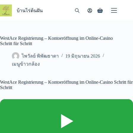
Skip
to
บ้านไร่ต้นฝัน
Shopping
content
cart
WestAce Registrierung – Kontoeröffnung im Online-Casino
Schritt für Schritt
ไพวัลย์ พิพัฒธาดา
19 มิถุนายน 2026
เมนูข้าวกล้อง
WestAce Registrierung – Kontoeröffnung im Online-Casino Schritt für
Schritt
▶️