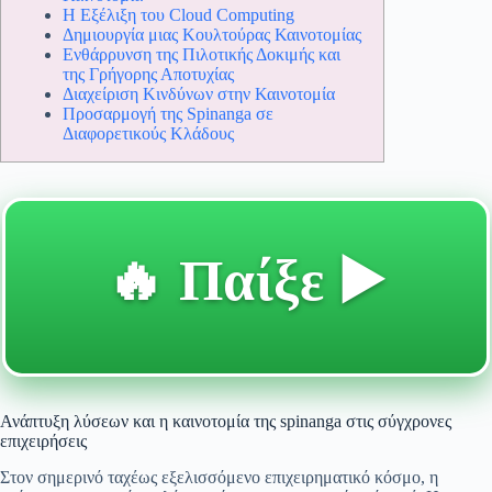
Η Εξέλιξη του Cloud Computing
Δημιουργία μιας Κουλτούρας Καινοτομίας
Ενθάρρυνση της Πιλοτικής Δοκιμής και
της Γρήγορης Αποτυχίας
Διαχείριση Κινδύνων στην Καινοτομία
Προσαρμογή της Spinanga σε
Διαφορετικούς Κλάδους
🔥 Παίξε ▶️
Ανάπτυξη λύσεων και η καινοτομία της spinanga στις σύγχρονες
επιχειρήσεις
Στον σημερινό ταχέως εξελισσόμενο επιχειρηματικό κόσμο, η