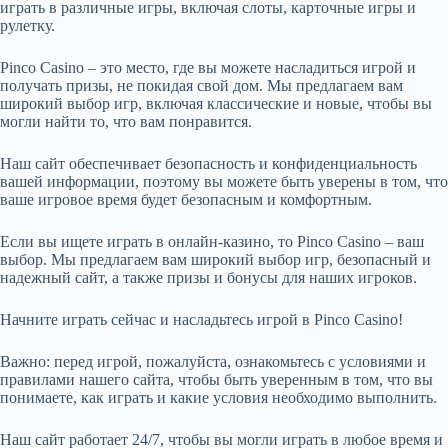
играть в различные игры, включая слоты, карточные игры и
рулетку.
Pinco Casino – это место, где вы можете насладиться игрой и
получать призы, не покидая свой дом. Мы предлагаем вам
широкий выбор игр, включая классические и новые, чтобы вы
могли найти то, что вам понравится.
Наш сайт обеспечивает безопасность и конфиденциальность
вашей информации, поэтому вы можете быть уверены в том, что
ваше игровое время будет безопасным и комфортным.
Если вы ищете играть в онлайн-казино, то Pinco Casino – ваш
выбор. Мы предлагаем вам широкий выбор игр, безопасный и
надежный сайт, а также призы и бонусы для наших игроков.
Начните играть сейчас и насладьтесь игрой в Pinco Casino!
Важно: перед игрой, пожалуйста, ознакомьтесь с условиями и
правилами нашего сайта, чтобы быть уверенным в том, что вы
понимаете, как играть и какие условия необходимо выполнить.
Наш сайт работает 24/7, чтобы вы могли играть в любое время и