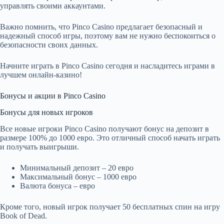
управлять своими аккаунтами.
Важно помнить, что Pinco Casino предлагает безопасный и
надежный способ игры, поэтому вам не нужно беспокоиться о
безопасности своих данных.
Начните играть в Pinco Casino сегодня и насладитесь играми в
лучшем онлайн-казино!
Бонусы и акции в Pinco Casino
Бонусы для новых игроков
Все новые игроки Pinco Casino получают бонус на депозит в
размере 100% до 1000 евро. Это отличный способ начать играть
и получать выигрыши.
Минимальный депозит – 20 евро
Максимальный бонус – 1000 евро
Валюта бонуса – евро
Кроме того, новый игрок получает 50 бесплатных спин на игру
Book of Dead.