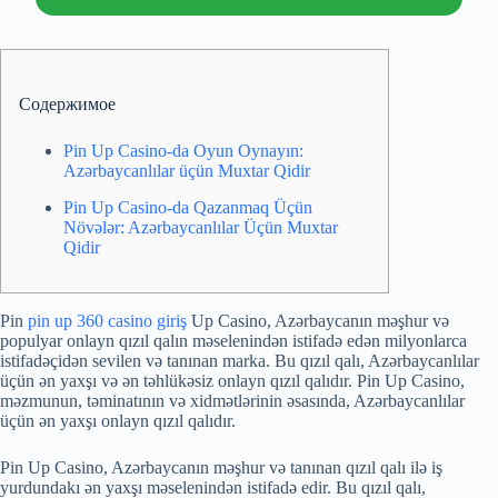
Содержимое
Pin Up Casino-da Oyun Oynayın:
Azərbaycanlılar üçün Muxtar Qidir
Pin Up Casino-da Qazanmaq Üçün
Növələr: Azərbaycanlılar Üçün Muxtar
Qidir
Pin
pin up 360 casino giriş
Up Casino, Azərbaycanın məşhur və
populyar onlayn qızıl qalın məselenindən istifadə edən milyonlarca
istifadəçidən sevilen və tanınan marka. Bu qızıl qalı, Azərbaycanlılar
üçün ən yaxşı və ən təhlükəsiz onlayn qızıl qalıdır. Pin Up Casino,
məzmunun, təminatının və xidmətlərinin əsasında, Azərbaycanlılar
üçün ən yaxşı onlayn qızıl qalıdır.
Pin Up Casino, Azərbaycanın məşhur və tanınan qızıl qalı ilə iş
yurdundakı ən yaxşı məselenindən istifadə edir. Bu qızıl qalı,