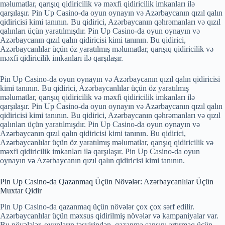
məlumatlar, qarışıq qidiricilik və məxfi qidiricilik imkanları ilə
qarşılaşır. Pin Up Casino-da oyun oynayın və Azərbaycanın qızıl qalın
qidiricisi kimi tanının. Bu qidirici, Azərbaycanın qəhrəmanları və qızıl
qalınları üçün yaratılmışdır. Pin Up Casino-da oyun oynayın və
Azərbaycanın qızıl qalın qidiricisi kimi tanının. Bu qidirici,
Azərbaycanlılar üçün öz yaratılmış məlumatlar, qarışıq qidiricilik və
məxfi qidiricilik imkanları ilə qarşılaşır.
Pin Up Casino-da oyun oynayın və Azərbaycanın qızıl qalın qidiricisi
kimi tanının. Bu qidirici, Azərbaycanlılar üçün öz yaratılmış
məlumatlar, qarışıq qidiricilik və məxfi qidiricilik imkanları ilə
qarşılaşır. Pin Up Casino-da oyun oynayın və Azərbaycanın qızıl qalın
qidiricisi kimi tanının. Bu qidirici, Azərbaycanın qəhrəmanları və qızıl
qalınları üçün yaratılmışdır. Pin Up Casino-da oyun oynayın və
Azərbaycanın qızıl qalın qidiricisi kimi tanının. Bu qidirici,
Azərbaycanlılar üçün öz yaratılmış məlumatlar, qarışıq qidiricilik və
məxfi qidiricilik imkanları ilə qarşılaşır. Pin Up Casino-da oyun
oynayın və Azərbaycanın qızıl qalın qidiricisi kimi tanının.
Pin Up Casino-da Qazanmaq Üçün Növələr: Azərbaycanlılar Üçün
Muxtar Qidir
Pin Up Casino-da qazanmaq üçün növələr çox çox sərf edilir.
Azərbaycanlılar üçün məxsus qidirilmiş növələr və kampaniyalar var.
Bu növələlər, oyunların təsvirindən, qazanma şansını artırmaq üçün