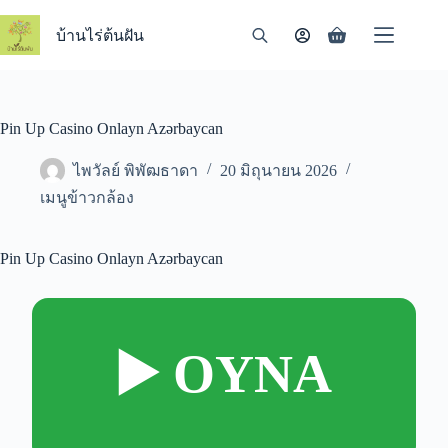
Skip
to
บ้านไร่ต้นฝัน
Shopping
content
cart
Pin Up Casino Onlayn Azərbaycan
ไพวัลย์ พิพัฒธาดา
20 มิถุนายน 2026
เมนูข้าวกล้อง
Pin Up Casino Onlayn Azərbaycan
▶️ OYNA