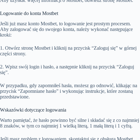
Aby uzyskać więcej informacji o Mostbet, odwiedź stronę Mostbet.
Logowanie do konta Mostbet
Jeśli już masz konto Mostbet, to logowanie jest prostym procesem.
Aby zalogować się do swojego konta, należy wykonać następujące
kroki:
1. Otwórz stronę Mostbet i kliknij na przycisk “Zaloguj się” w górnej
części strony.
2. Wpisz swój login i hasło, a następnie kliknij na przycisk “Zaloguj
się”.
W przypadku, gdy zapomniłeś hasła, możesz go odnowić, klikając na
przycisk “Zapomniane hasło” i wykonując instrukcje, które zostaną
przedstawione.
Wskazówki dotyczące logowania
Warto pamiętać, że hasło powinno być silne i składać się z co najmniej
8 znaków, w tym co najmniej 1 wielką literą, 1 małą literą i 1 cyfrą.
Jeśli masz problem z logowaniem, skontaktuj się z obsługą Mostbet,