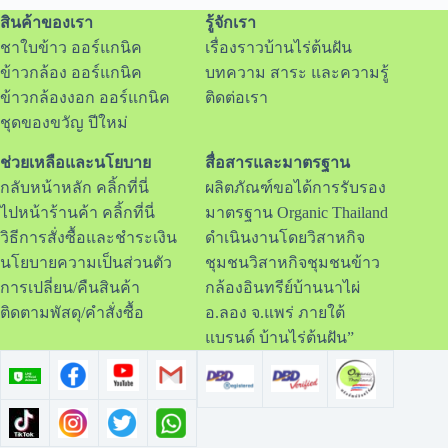
สินค้าของเรา
รู้จักเรา
ชาใบข้าว ออร์แกนิค
เรื่องราวบ้านไร่ต้นฝัน
ข้าวกล้อง ออร์แกนิค
บทความ สาระ และความรู้
ข้าวกล้องงอก ออร์แกนิค
ติดต่อเรา
ชุดของขวัญ ปีใหม่
ช่วยเหลือและนโยบาย
สื่อสารและมาตรฐาน
กลับหน้าหลัก คลิ้กที่นี่
ผลิตภัณฑ์ขอได้การรับรอง
ไปหน้าร้านค้า คลิ้กที่นี่
มาตรฐาน Organic Thailand
วิธีการสั่งซื้อและชำระเงิน
ดำเนินงานโดยวิสาหกิจ
นโยบายความเป็นส่วนตัว
ชุมชนวิสาหกิจชุมชนข้าว
การเปลี่ยน/คืนสินค้า
กล้องอินทรีย์บ้านนาไผ่
ติดตามพัสดุ/คำสั่งซื้อ
อ.ลอง จ.แพร่ ภายใต้
แบรนด์ บ้านไร่ต้นฝัน”