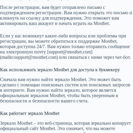
После регистрации, вам будет отправлено письмо с
подтверждением регистрации. Вам нужно открыть это письмо и
кликнуть на ссылку для подтверждения. Это поможет вам
активировать ваш аккаунт и начать играть на Mostbet.
Если у вас возникнут какие-либо вопросы или проблемы при
регистрации, вы можете обратиться к поддержке Mostbet,
которая доступна 24/7. Вам нужно только отправить сообщение
на электронную почту [support@mostbet.com]
(mailto:support@mostbet.com) или связаться с ними через чат-бот.
Как использовать зеркало Mostbet для доступа к букмекеру
Сначала вам нужно найти зеркало Mostbet. Это может быть
сделано с помощью поисковых систем или поисковых запросов
в интернете. Вам нужно найти зеркало, которое является
официальным зеркалом Mostbet, чтобы быть уверенным в
безопасности и безопасности вашего счета.
Как работает зеркало Mostbet
Зеркало Mostbet – это веб-страница, которая зеркально копирует
официальный сайт Mostbet. Это означает, что вы можете