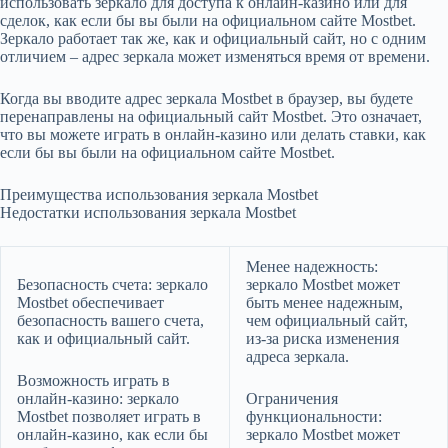
использовать зеркало для доступа к онлайн-казино или для
сделок, как если бы вы были на официальном сайте Mostbet.
Зеркало работает так же, как и официальный сайт, но с одним
отличием – адрес зеркала может изменяться время от времени.
Когда вы вводите адрес зеркала Mostbet в браузер, вы будете
перенаправлены на официальный сайт Mostbet. Это означает,
что вы можете играть в онлайн-казино или делать ставки, как
если бы вы были на официальном сайте Mostbet.
Преимущества использования зеркала Mostbet
Недостатки использования зеркала Mostbet
Менее надежность:
Безопасность счета: зеркало
зеркало Mostbet может
Mostbet обеспечивает
быть менее надежным,
безопасность вашего счета,
чем официальный сайт,
как и официальный сайт.
из-за риска изменения
адреса зеркала.
Возможность играть в
онлайн-казино: зеркало
Ограничения
Mostbet позволяет играть в
функциональности:
онлайн-казино, как если бы
зеркало Mostbet может