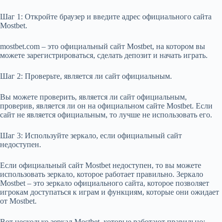
Шаг 1: Откройте браузер и введите адрес официального сайта
Mostbet.
mostbet.com – это официальный сайт Mostbet, на котором вы
можете зарегистрироваться, сделать депозит и начать играть.
Шаг 2: Проверьте, является ли сайт официальным.
Вы можете проверить, является ли сайт официальным,
проверив, является ли он на официальном сайте Mostbet. Если
сайт не является официальным, то лучше не использовать его.
Шаг 3: Используйте зеркало, если официальный сайт
недоступен.
Если официальный сайт Mostbet недоступен, то вы можете
использовать зеркало, которое работает правильно. Зеркало
Mostbet – это зеркало официального сайта, которое позволяет
игрокам доступаться к играм и функциям, которые они ожидает
от Mostbet.
Вот несколько зеркал Mostbet, которые работают правильно: