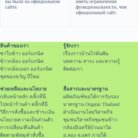
вы были на официальном
иметь ограничения
сайте.
функциональности, чем
официальный сайт.
สินค้าของเรา
รู้จักเรา
ชาใบข้าว ออร์แกนิค
เรื่องราวบ้านไร่ต้นฝัน
ข้าวกล้อง ออร์แกนิค
บทความ สาระ และความรู้
ข้าวกล้องงอก ออร์แกนิค
ติดต่อเรา
ชุดของขวัญ ปีใหม่
ช่วยเหลือและนโยบาย
สื่อสารและมาตรฐาน
กลับหน้าหลัก คลิ้กที่นี่
ผลิตภัณฑ์ขอได้การรับรอง
ไปหน้าร้านค้า คลิ้กที่นี่
มาตรฐาน Organic Thailand
วิธีการสั่งซื้อและชำระเงิน
ดำเนินงานโดยวิสาหกิจ
นโยบายความเป็นส่วนตัว
ชุมชนวิสาหกิจชุมชนข้าว
การเปลี่ยน/คืนสินค้า
กล้องอินทรีย์บ้านนาไผ่
ติดตามพัสดุ/คำสั่งซื้อ
อ.ลอง จ.แพร่ ภายใต้