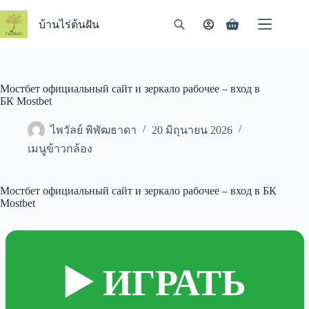
Skip
to
บ้านไร่ต้นฝัน
Shopping
content
cart
Мостбет официальный сайт и зеркало рабочее – вход в
БК Mostbet
ไพวัลย์ พิพัฒธาดา
20 มิถุนายน 2026
เมนูข้าวกล้อง
Мостбет официальный сайт и зеркало рабочее – вход в БК
Mostbet
▶️ ИГРАТЬ