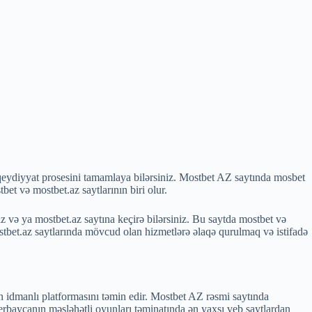
qeydiyyat prosesini tamamlaya bilərsiniz. Mostbet AZ saytında mosbet
et və mostbet.az saytlarının biri olur.
və ya mostbet.az saytına keçirə bilərsiniz. Bu saytda mostbet və
ostbet.az saytlarında mövcud olan hizmetlərə əlaqə qurulmaq və istifadə
n idmanlı platformasını təmin edir. Mostbet AZ rəsmi saytında
zerbaycanın məsləhətli oyunları təminatında ən yaxşı veb saytlardan