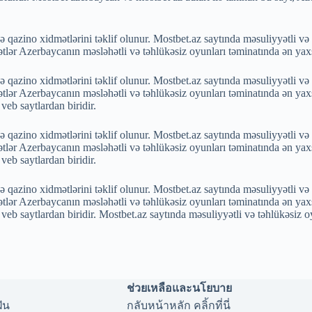
qazino xidmətlərini təklif olunur. Mostbet.az saytında məsuliyyətli və
lər Azerbaycanın məsləhətli və təhlükəsiz oyunları təminatında ən yaxşı
qazino xidmətlərini təklif olunur. Mostbet.az saytında məsuliyyətli və
lər Azerbaycanın məsləhətli və təhlükəsiz oyunları təminatında ən yaxşı
veb saytlardan biridir.
qazino xidmətlərini təklif olunur. Mostbet.az saytında məsuliyyətli və
lər Azerbaycanın məsləhətli və təhlükəsiz oyunları təminatında ən yaxşı
veb saytlardan biridir.
qazino xidmətlərini təklif olunur. Mostbet.az saytında məsuliyyətli və
lər Azerbaycanın məsləhətli və təhlükəsiz oyunları təminatında ən yaxşı
veb saytlardan biridir. Mostbet.az saytında məsuliyyətli və təhlükəsiz o
ช่วยเหลือและนโยบาย
ฝัน
กลับหน้าหลัก คลิ้กที่นี่