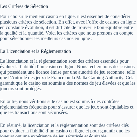
Les Critères de Sélection
Pour choisir le meilleur casino en ligne, il est essentiel de considérer
plusieurs critères de sélection. En effet, avec l’offre de casinos en ligne
en constante évolution, il est difficile de trouver le bon équilibre entre
la qualité et la quantité. Voici les critères que nous prenons en compte
pour sélectionner les meilleurs casinos en ligne :
La Licenciation et la Réglementation
La licenciation et la réglementation sont des critères essentiels pour
évaluer la fiabilité d’un casino en ligne. Nous recherchons des casinos
qui possèdent une licence émise par une autorité de jeu reconnue, telle
que l’Autorité des jeux de France ou la Malta Gaming Authority. Cela
garantit que le casino est soumis à des normes de jeu élevées et que les
joueurs sont protégés.
En outre, nous vérifions si le casino est soumis à des contrôles
réglementaires fréquents pour s’assurer que les jeux sont équitables et
que les transactions sont sécurisées.
En résumé, la licenciation et la réglementation sont des critères clés
pour évaluer la fiabilité d’un casino en ligne et pour garantir que les
joueurs ont une expérience de jeu sécurisée et équitable.