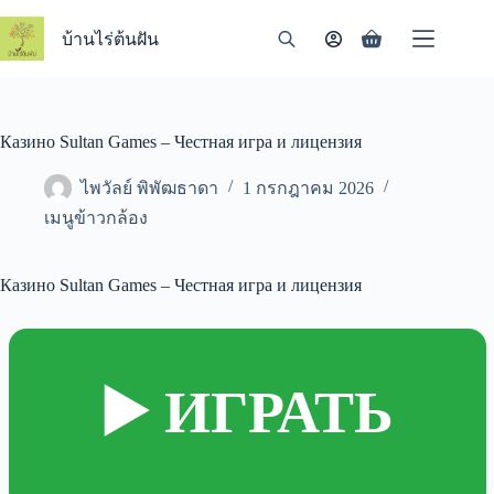
Skip
to
บ้านไร่ต้นฝัน
Shopping
content
cart
Казино Sultan Games – Честная игра и лицензия
ไพวัลย์ พิพัฒธาดา
1 กรกฎาคม 2026
เมนูข้าวกล้อง
Казино Sultan Games – Честная игра и лицензия
▶️ ИГРАТЬ