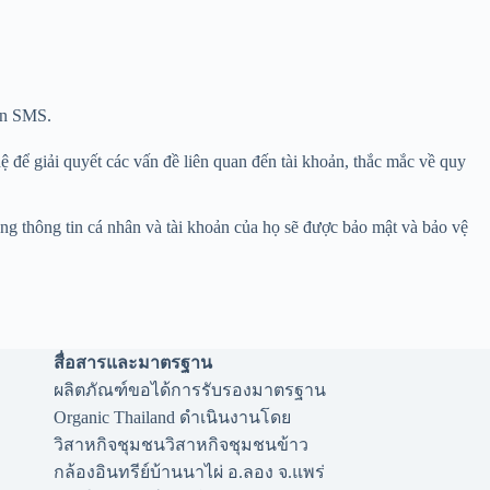
hắn SMS.
hệ để giải quyết các vấn đề liên quan đến tài khoản, thắc mắc về quy
ng thông tin cá nhân và tài khoản của họ sẽ được bảo mật và bảo vệ
สื่อสารและมาตรฐาน
ผลิตภัณฑ์ขอได้การรับรองมาตรฐาน
Organic Thailand ดำเนินงานโดย
วิสาหกิจชุมชนวิสาหกิจชุมชนข้าว
กล้องอินทรีย์บ้านนาไผ่ อ.ลอง จ.แพร่