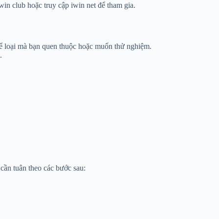
win club hoặc truy cập iwin net để tham gia.
 thể loại mà bạn quen thuộc hoặc muốn thử nghiệm.
.
 cần tuân theo các bước sau: