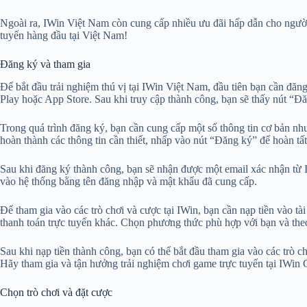
Ngoài ra, IWin Việt Nam còn cung cấp nhiều ưu đãi hấp dẫn cho người
tuyến hàng đầu tại Việt Nam!
Đăng ký và tham gia
Để bắt đầu trải nghiệm thú vị tại IWin Việt Nam, đầu tiên bạn cần đă
Play hoặc App Store. Sau khi truy cập thành công, bạn sẽ thấy nút “Đ
Trong quá trình đăng ký, bạn cần cung cấp một số thông tin cơ bản nh
hoàn thành các thông tin cần thiết, nhấp vào nút “Đăng ký” để hoàn tất
Sau khi đăng ký thành công, bạn sẽ nhận được một email xác nhận từ I
vào hệ thống bằng tên đăng nhập và mật khẩu đã cung cấp.
Để tham gia vào các trò chơi và cược tại IWin, bạn cần nạp tiền vào 
thanh toán trực tuyến khác. Chọn phương thức phù hợp với bạn và theo
Sau khi nạp tiền thành công, bạn có thể bắt đầu tham gia vào các trò ch
Hãy tham gia và tận hưởng trải nghiệm chơi game trực tuyến tại IWin 
Chọn trò chơi và đặt cược