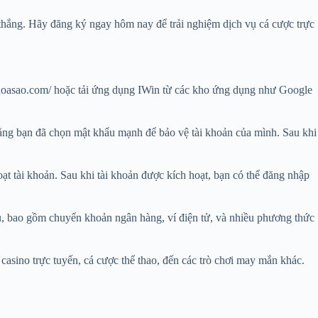
 thắng. Hãy đăng ký ngay hôm nay để trải nghiệm dịch vụ cá cược trực
4-hoasao.com/ hoặc tải ứng dụng IWin từ các kho ứng dụng như Google
 rằng bạn đã chọn mật khẩu mạnh để bảo vệ tài khoản của mình. Sau khi
ạt tài khoản. Sau khi tài khoản được kích hoạt, bạn có thể đăng nhập
au, bao gồm chuyển khoản ngân hàng, ví điện tử, và nhiều phương thức
 casino trực tuyến, cá cược thể thao, đến các trò chơi may mắn khác.