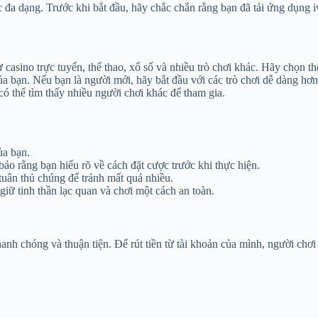
c đa dạng. Trước khi bắt đầu, hãy chắc chắn rằng bạn đã tải ứng dụng i
ư casino trực tuyến, thể thao, xổ số và nhiều trò chơi khác. Hãy chọn
a bạn. Nếu bạn là người mới, hãy bắt đầu với các trò chơi dễ dàng hơn
ó thể tìm thấy nhiều người chơi khác để tham gia.
ủa bạn.
ảo rằng bạn hiểu rõ về cách đặt cược trước khi thực hiện.
tuân thủ chúng để tránh mất quá nhiều.
giữ tinh thần lạc quan và chơi một cách an toàn.
hanh chóng và thuận tiện. Để rút tiền từ tài khoản của mình, người chơi