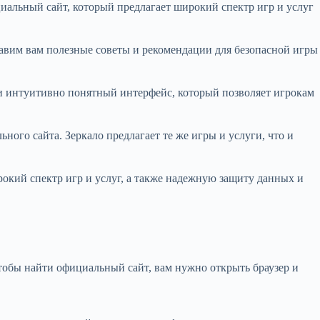
иальный сайт, который предлагает широкий спектр игр и услуг
тавим вам полезные советы и рекомендации для безопасной игры
 и интуитивно понятный интерфейс, который позволяет игрокам
ного сайта. Зеркало предлагает те же игры и услуги, что и
окий спектр игр и услуг, а также надежную защиту данных и
тобы найти официальный сайт, вам нужно открыть браузер и