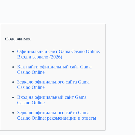
Содержимое
Официальный сайт Gama Casino Online:
Вход и зеркало (2026)
Как найти официальный сайт Gama
Casino Online
Зеркало официального сайта Gama
Casino Online
Вход на официальный сайт Gama
Casino Online
Зеркало официального сайта Gama
Casino Online: рекомендации и ответы