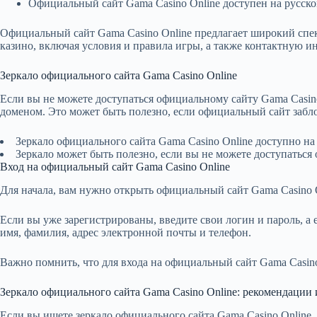
Официальный сайт Gama Casino Online доступен на русском
Официальный сайт Gama Casino Online предлагает широкий спе
казино, включая условия и правила игры, а также контактную 
Зеркало официального сайта Gama Casino Online
Если вы не можете доступаться официальному сайту Gama Casino 
доменом. Это может быть полезно, если официальный сайт забло
Зеркало официального сайта Gama Casino Online доступно на
Зеркало может быть полезно, если вы не можете доступаться
Вход на официальный сайт Gama Casino Online
Для начала, вам нужно открыть официальный сайт Gama Casino On
Если вы уже зарегистрированы, введите свои логин и пароль, а 
имя, фамилия, адрес электронной почты и телефон.
Важно помнить, что для входа на официальный сайт Gama Casino 
Зеркало официального сайта Gama Casino Online: рекомендации 
Если вы ищете зеркало официального сайта Gama Casino Online,