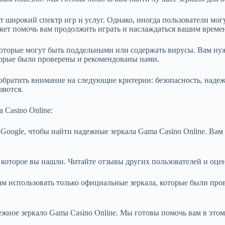
т широкий спектр игр и услуг. Однако, иногда пользователи мог
ожет помочь вам продолжить играть и наслаждаться вашим време
 которые могут быть поддельными или содержать вирусы. Вам н
торые были проверены и рекомендованы нами.
 обратить внимание на следующие критерии: безопасность, наде
ляются.
 Casino Online:
Google, чтобы найти надежные зеркала Gama Casino Online. Вам 
 которое вы нашли. Читайте отзывы других пользователей и оцен
ам использовать только официальные зеркала, которые были про
ежное зеркало Gama Casino Online. Мы готовы помочь вам в этом