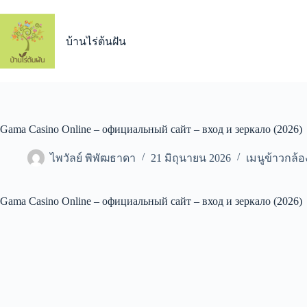
Skip
to
content
บ้านไร่ต้นฝัน
Gama Casino Online – официальный сайт – вход и зеркало (2026)
ไพวัลย์ พิพัฒธาดา
21 มิถุนายน 2026
เมนูข้าวกล้อ
Gama Casino Online – официальный сайт – вход и зеркало (2026)