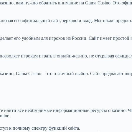
казино, вам нужно обратить внимание на Gama Casino. Это офиц
ключая его официальный сайт, зеркало и вход. Мы также предос
делает его удобным для игроков из России. Сайт имеет простой
позволяет игрокам играть в онлайн-казино, не открывая официаль
азино, Gama Casino – это отличный выбор. Сайт предлагает шир
ете найти все необходимые информационные ресурсы о казино. Ч
line.
ступ к полному спектру функций сайта.