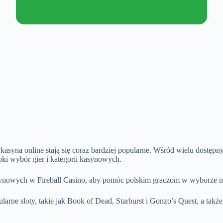
 kasyna online stają się coraz bardziej popularne. Wśród wielu dostępny
oki wybór gier i kategorii kasynowych.
synowych w Fireball Casino, aby pomóc polskim graczom w wyborze naj
rne sloty, takie jak Book of Dead, Starburst i Gonzo’s Quest, a także w