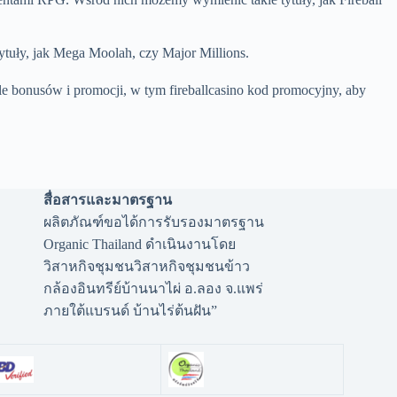
ytuły, jak Mega Moolah, czy Major Millions.
iele bonusów i promocji, w tym fireballcasino kod promocyjny, aby
สื่อสารและมาตรฐาน
ผลิตภัณฑ์ขอได้การรับรองมาตรฐาน
Organic Thailand ดำเนินงานโดย
วิสาหกิจชุมชนวิสาหกิจชุมชนข้าว
กล้องอินทรีย์บ้านนาไผ่ อ.ลอง จ.แพร่
ภายใต้แบรนด์ บ้านไร่ต้นฝัน”