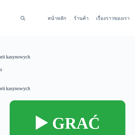
หน้าหลัก
ร้านค้า
เรื่องราวของเรา
gorii kasynowych
ง
gorii kasynowych
▶️ GRAĆ