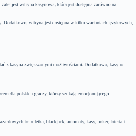
 zalet jest witryna kasynowa, która jest dostępna zarówno na
y. Dodatkowo, witryna jest dostępna w kilku wariantach językowych,
zystać z kasyna zwiększonymi możliwościami. Dodatkowo, kasyno
orem dla polskich graczy, którzy szukają emocjonującego
rdowych to: ruletka, blackjack, automaty, kasy, poker, loteria i