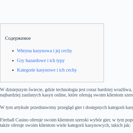
Содержимое
Witryna kasynowa i jej cechy
Gry hazardowe i ich typy
Kategorie kasynowe i ich cechy
W dzisiejszym świecie, gdzie technologia jest coraz bardziej wrażliwa,
najbardziej zaufanych kasyn online, które oferują swoim klientom szer
W tym artykule przedstawimy przegląd gier i dostępnych kategorii ka
Fireball Casino oferuje swoim klientom szeroki wybór gier, w tym popula
także oferuje swoim klientom wiele kategorii kasynowych, takich jak: