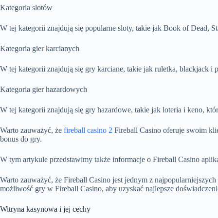
Kategoria slotów
W tej kategorii znajdują się popularne sloty, takie jak Book of Dead, St
Kategoria gier karcianych
W tej kategorii znajdują się gry karciane, takie jak ruletka, blackjack i 
Kategoria gier hazardowych
W tej kategorii znajdują się gry hazardowe, takie jak loteria i keno, któ
Warto zauważyć, że
fireball casino 2
Fireball Casino oferuje swoim kli
bonus do gry.
W tym artykule przedstawimy także informacje o Fireball Casino apli
Warto zauważyć, że Fireball Casino jest jednym z najpopularniejszych
możliwość gry w Fireball Casino, aby uzyskać najlepsze doświadczenie
Witryna kasynowa i jej cechy