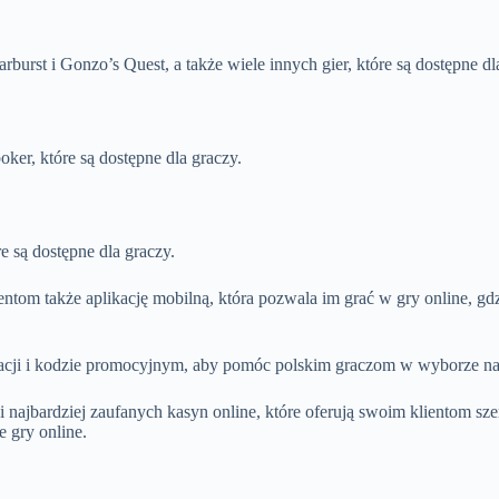
arburst i Gonzo’s Quest, a także wiele innych gier, które są dostępne dl
poker, które są dostępne dla graczy.
re są dostępne dla graczy.
entom także aplikację mobilną, która pozwala im grać w gry online, g
kacji i kodzie promocyjnym, aby pomóc polskim graczom w wyborze najl
 i najbardziej zaufanych kasyn online, które oferują swoim klientom s
 gry online.