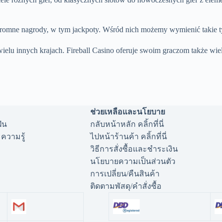
ogromne nagrody, w tym jackpoty. Wśród nich możemy wymienić takie t
w wielu innych krajach. Fireball Casino oferuje swoim graczom także w
ช่วยเหลือและนโยบาย
ฝัน
กลับหน้าหลัก คลิ้กที่นี่
ความรู้
ไปหน้าร้านค้า คลิ้กที่นี่
วิธีการสั่งซื้อและชำระเงิน
นโยบายความเป็นส่วนตัว
การเปลี่ยน/คืนสินค้า
ติดตามพัสดุ/คำสั่งซื้อ