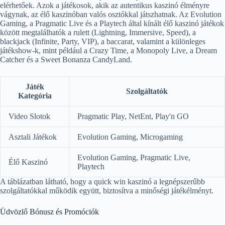
elérhetőek. Azok a játékosok, akik az autentikus kaszinó élményre
vágynak, az élő kaszinóban valós osztókkal játszhatnak. Az Evolution
Gaming, a Pragmatic Live és a Playtech által kínált élő kaszinó játékok
között megtalálhatók a rulett (Lightning, Immersive, Speed), a
blackjack (Infinite, Party, VIP), a baccarat, valamint a különleges
játékshow-k, mint például a Crazy Time, a Monopoly Live, a Dream
Catcher és a Sweet Bonanza CandyLand.
Játék
Szolgáltatók
Kategória
Video Slotok
Pragmatic Play, NetEnt, Play'n GO
Asztali Játékok
Evolution Gaming, Microgaming
Evolution Gaming, Pragmatic Live,
Élő Kaszinó
Playtech
A táblázatban látható, hogy a quick win kaszinó a legnépszerűbb
szolgáltatókkal működik együtt, biztosítva a minőségi játékélményt.
Üdvözlő Bónusz és Promóciók