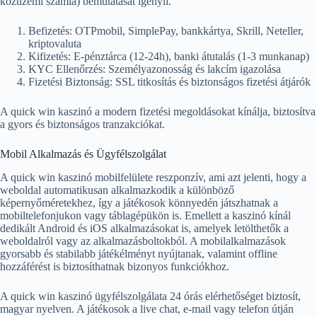
közüzemi számla) bemutatását igényli.
Befizetés: OTPmobil, SimplePay, bankkártya, Skrill, Neteller,
kriptovaluta
Kifizetés: E-pénztárca (12-24h), banki átutalás (1-3 munkanap)
KYC Ellenőrzés: Személyazonosság és lakcím igazolása
Fizetési Biztonság: SSL titkosítás és biztonságos fizetési átjárók
A quick win kaszinó a modern fizetési megoldásokat kínálja, biztosítva
a gyors és biztonságos tranzakciókat.
Mobil Alkalmazás és Ügyfélszolgálat
A quick win kaszinó mobilfelülete reszponzív, ami azt jelenti, hogy a
weboldal automatikusan alkalmazkodik a különböző
képernyőméretekhez, így a játékosok könnyedén játszhatnak a
mobiltelefonjukon vagy táblagépükön is. Emellett a kaszinó kínál
dedikált Android és iOS alkalmazásokat is, amelyek letölthetők a
weboldalról vagy az alkalmazásboltokból. A mobilalkalmazások
gyorsabb és stabilabb játékélményt nyújtanak, valamint offline
hozzáférést is biztosíthatnak bizonyos funkciókhoz.
A quick win kaszinó ügyfélszolgálata 24 órás elérhetőséget biztosít,
magyar nyelven. A játékosok a live chat, e-mail vagy telefon útján