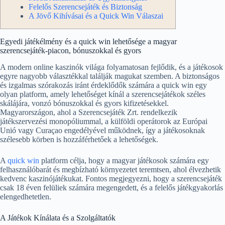
Felelős Szerencsejáték és Biztonság
A Jövő Kihívásai és a Quick Win Válaszai
Egyedi játékélmény és a quick win lehetősége a magyar
szerencsejáték-piacon, bónuszokkal és gyors
A modern online kaszinók világa folyamatosan fejlődik, és a játékosok
egyre nagyobb választékkal találják magukat szemben. A biztonságos
és izgalmas szórakozás iránt érdeklődők számára a quick win egy
olyan platform, amely lehetőséget kínál a szerencsejátékok széles
skálájára, vonzó bónuszokkal és gyors kifizetésekkel.
Magyarországon, ahol a Szerencsejáték Zrt. rendelkezik
játékszervezési monopóliummal, a külföldi operátorok az Európai
Unió vagy Curaçao engedélyével működnek, így a játékosoknak
szélesebb körben is hozzáférhetőek a lehetőségek.
A
quick win
platform célja, hogy a magyar játékosok számára egy
felhasználóbarát és megbízható környezetet teremtsen, ahol élvezhetik
kedvenc kaszinójátékukat. Fontos megjegyezni, hogy a szerencsejáték
csak 18 éven felüliek számára megengedett, és a felelős játékgyakorlás
elengedhetetlen.
A Játékok Kínálata és a Szolgáltatók