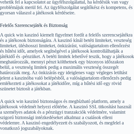
vehetik fel a kapcsolatot az ügyfélszolgálattal, ha kérdésük van vagy
problémájuk merül fel. Az ügyfélszolgálat segítőkész és kompetens, és
gyorsan válaszol a játékosok kérdéseire.
Felelős Szerencsejáték és Biztonság
A quick win kaszinó kiemelt figyelmet fordít a felelős szerencsejátékra
és a játékosok biztonságára. A kaszinó kínál betéti limiteket, veszteség
limiteket, üléshosszi limiteket, önkizárást, valóságtartalom ellenőrzést
és hűtési időt, amelyek segítségével a játékosok kontrollálhatják a
játékidő és -pénzüket. A betéti limitek lehetővé teszik, hogy a játékosok
meghatározzák, mennyi pénzt költhetnek egy bizonyos időszakon
belül, a veszteség limitek pedig a maximális veszteség összegét
határozzák meg. Az önkizárás egy ideiglenes vagy végleges letiltást
jelent a kaszinóba való belépésből, a valóságtartalom ellenőrzés pedig
emlékezteti a játékosokat a játékidőre, míg a hűtési idő egy rövid
szünetet biztosít a játékban.
A quick win kaszinó biztonságos és megbízható platform, amely a
játékosok védelmét helyezi előtérbe. A kaszinó SSL titkosítást használ
a személyes adatok és a pénzügyi tranzakciók védelmére, valamint
szigorú biztonsági intézkedéseket alkalmaz a csalások elleni
védelemre. A kaszinó engedélyezett és szabályozott, és megfelel a
vonatkozó jogszabályoknak.