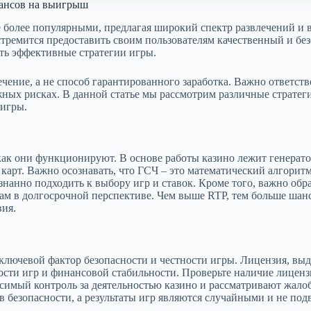
 шансов на выигрыш
е более популярными, предлагая широкий спектр развлечений и 
 стремится предоставить своим пользователям качественный и б
нять эффективные стратегии игры.
влечение, а не способ гарантированного заработка. Важно ответс
можных рисках. В данной статье мы рассмотрим различные страт
 игры.
как они функционируют. В основе работы казино лежит генерато
и карт. Важно осознавать, что ГСЧ – это математический алгори
нанно подходить к выбору игр и ставок. Кроме того, важно обр
кам в долгосрочной перспективе. Чем выше RTP, тем больше шанс
вия.
лючевой фактор безопасности и честности игры. Лицензия, выда
сти игр и финансовой стабильности. Проверьте наличие лицензии
симый контроль за деятельностью казино и рассматривают жалоб
 в безопасности, а результаты игр являются случайными и не по