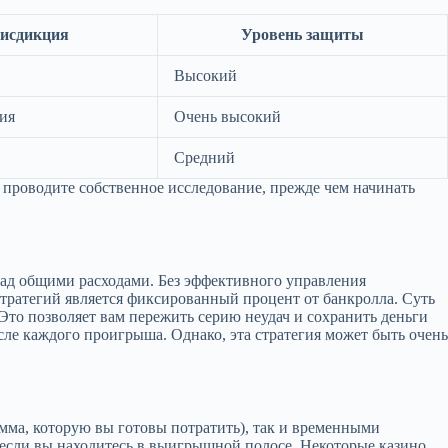
исдикция
Уровень защиты
Высокий
ия
Очень высокий
Средний
а проводите собственное исследование, прежде чем начинать
над общими расходами. Без эффективного управления
тратегий является фиксированный процент от банкролла. Суть
 Это позволяет вам пережить серию неудач и сохранить деньги
сле каждого проигрыша. Однако, эта стратегия может быть очень
мма, которую вы готовы потратить), так и временными
 если вы находитесь в выигрышной полосе. Некоторые казино