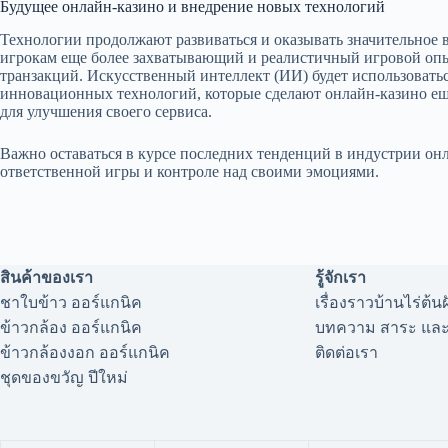
Будущее онлайн-казино и внедрение новых технологий
Технологии продолжают развиваться и оказывать значительное 
игрокам еще более захватывающий и реалистичный игровой опыт
транзакций. Искусственный интеллект (ИИ) будет использовать
инновационных технологий, которые сделают онлайн-казино еще 
для улучшения своего сервиса.
Важно оставаться в курсе последних тенденций в индустрии он
ответственной игры и контроле над своими эмоциями.
สินค้าของเรา
รู้จักเรา
ชาใบข้าว ออร์แกนิค
เรื่องราวบ้านไร่ต้น
ข้าวกล้อง ออร์แกนิค
บทความ สาระ และ
ข้าวกล้องงอก ออร์แกนิค
ติดต่อเรา
ชุดของขวัญ ปีใหม่