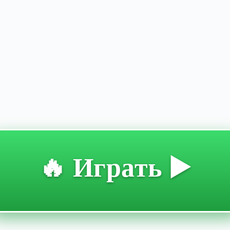
🔥 Играть ▶️