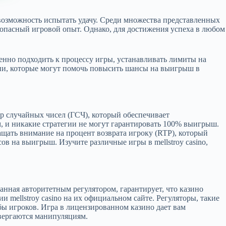
возможность испытать удачу. Среди множества представленных
езопасный игровой опыт. Однако, для достижения успеха в любом
твенно подходить к процессу игры, устанавливать лимиты на
егии, которые могут помочь повысить шансы на выигрыш в
р случайных чисел (ГСЧ), который обеспечивает
тм, и никакие стратегии не могут гарантировать 100% выигрыш.
ащать внимание на процент возврата игроку (RTP), который
ов на выигрыш. Изучите различные игры в mellstroy casino,
нная авторитетным регулятором, гарантирует, что казино
 mellstroy casino на их официальном сайте. Регуляторы, такие
ы игроков. Игра в лицензированном казино дает вам
двергаются манипуляциям.