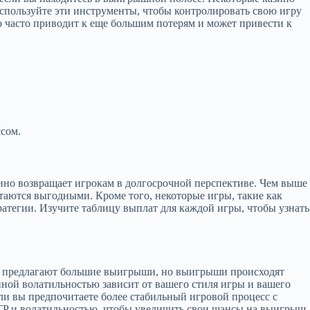
спользуйте эти инструменты, чтобы контролировать свою игру
о часто приводит к еще большим потерям и может привести к
ссом.
казино возвращает игрокам в долгосрочной перспективе. Чем выше
таются выгодными. Кроме того, некоторые игры, такие как
ратегии. Изучите таблицу выплат для каждой игры, чтобы узнать
тью предлагают большие выигрыши, но выигрыши происходят
ной волатильностью зависит от вашего стиля игры и вашего
ли вы предпочитаете более стабильный игровой процесс с
TP и волатильностью, чтобы увеличить свои шансы на выигрыш