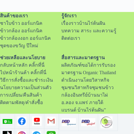
สินค้าของเรา
รู้จักเรา
ชาใบข้าว ออร์แกนิค
เรื่องราวบ้านไร่ต้นฝัน
ข้าวกล้อง ออร์แกนิค
บทความ สาระ และความรู้
ข้าวกล้องงอก ออร์แกนิค
ติดต่อเรา
ชุดของขวัญ ปีใหม่
ช่วยเหลือและนโยบาย
สื่อสารและมาตรฐาน
กลับหน้าหลัก คลิ้กที่นี่
ผลิตภัณฑ์ขอได้การรับรอง
ไปหน้าร้านค้า คลิ้กที่นี่
มาตรฐาน Organic Thailand
วิธีการสั่งซื้อและชำระเงิน
ดำเนินงานโดยวิสาหกิจ
นโยบายความเป็นส่วนตัว
ชุมชนวิสาหกิจชุมชนข้าว
การเปลี่ยน/คืนสินค้า
กล้องอินทรีย์บ้านนาไผ่
ติดตามพัสดุ/คำสั่งซื้อ
อ.ลอง จ.แพร่ ภายใต้
แบรนด์ บ้านไร่ต้นฝัน”