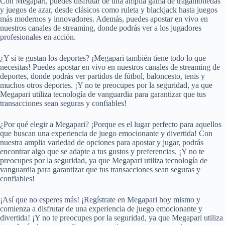
Con Megapari, puedes disfrutar de una amplia gama de tragamonedas
y juegos de azar, desde clásicos como ruleta y blackjack hasta juegos
más modernos y innovadores. Además, puedes apostar en vivo en
nuestros canales de streaming, donde podrás ver a los jugadores
profesionales en acción.
¿Y si te gustan los deportes? ¡Megapari también tiene todo lo que
necesitas! Puedes apostar en vivo en nuestros canales de streaming de
deportes, donde podrás ver partidos de fútbol, baloncesto, tenis y
muchos otros deportes. ¡Y no te preocupes por la seguridad, ya que
Megapari utiliza tecnología de vanguardia para garantizar que tus
transacciones sean seguras y confiables!
¿Por qué elegir a Megapari? ¡Porque es el lugar perfecto para aquellos
que buscan una experiencia de juego emocionante y divertida! Con
nuestra amplia variedad de opciones para apostar y jugar, podrás
encontrar algo que se adapte a tus gustos y preferencias. ¡Y no te
preocupes por la seguridad, ya que Megapari utiliza tecnología de
vanguardia para garantizar que tus transacciones sean seguras y
confiables!
¡Así que no esperes más! ¡Regístrate en Megapari hoy mismo y
comienza a disfrutar de una experiencia de juego emocionante y
divertida! ¡Y no te preocupes por la seguridad, ya que Megapari utiliza