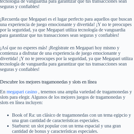
tecnología de vanguardia para garantizar que tus transacciones sean
seguras y confiables!
¡Recuerda que Megapari es el lugar perfecto para aquellos que buscan
una experiencia de juego emocionante y divertida! ¡Y no te preocupes
por la seguridad, ya que Megapari utiliza tecnología de vanguardia
para garantizar que tus transacciones sean seguras y confiables!
¡Así que no esperes más! ¡Regístrate en Megapari hoy mismo y
comienza a disfrutar de una experiencia de juego emocionante y
divertida! ¡Y no te preocupes por la seguridad, ya que Megapari utiliza
tecnología de vanguardia para garantizar que tus transacciones sean
seguras y confiables!
Descubre los mejores tragamonedas y slots en línea
En
megapari casino
, tenemos una amplia variedad de tragamonedas y
slots para elegir. Algunos de los mejores juegos de tragamonedas y
slots en línea incluyen:
Book of Ra: un clásico de tragamonedas con un tema egipcio y
una gran cantidad de características especiales.
Starburst: un slot popular con un tema espacial y una gran
cantidad de bonus y características especiales.