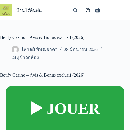
Skip
to
บ้านไร่ต้นฝัน
Shopping
content
cart
Betify Casino – Avis & Bonus exclusif (2026)
ไพวัลย์ พิพัฒธาดา
28 มิถุนายน 2026
เมนูข้าวกล้อง
Betify Casino – Avis & Bonus exclusif (2026)
▶️ JOUER