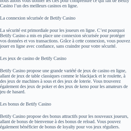
nous allons vous donner les clés pour comprendre ce qui fait de Betify
Casino l’un des meilleurs casinos en ligne.
La connexion sécurisée de Betify Casino
La sécurité est primordiale pour les joueurs en ligne. C’est pourquoi
Betify Casino a mis en place une connexion sécurisée pour protéger
vos données et vos transactions. Grâce à cette connexion, vous pouvez
jouer en ligne avec confiance, sans craindre pour votre sécurité.
Les jeux de casino de Betify Casino
Betify Casino propose une grande variété de jeux de casino en ligne,
allant de jeux de table classiques comme le blackjack et le roulette, à
des jeux de machines à sous et des jeux de loterie. Vous trouverez
également des jeux de poker et des jeux de keno pour les amateurs de
jeu de hasard.
Les bonus de Betify Casino
Betify Casino propose des bonus attractifs pour les nouveaux joueurs,
allant de bonus de bienvenue à des bonus de reload. Vous pouvez
également bénéficier de bonus de loyalty pour vos jeux réguliers.