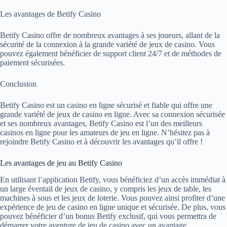
Les avantages de Betify Casino
Betify Casino offre de nombreux avantages à ses joueurs, allant de la
sécurité de la connexion à la grande variété de jeux de casino. Vous
pouvez également bénéficier de support client 24/7 et de méthodes de
paiement sécurisées.
Conclusion
Betify Casino est un casino en ligne sécurisé et fiable qui offre une
grande variété de jeux de casino en ligne. Avec sa connexion sécurisée
et ses nombreux avantages, Betify Casino est l’un des meilleurs
casinos en ligne pour les amateurs de jeu en ligne. N’hésitez pas à
rejoindre Betify Casino et à découvrir les avantages qu’il offre !
Les avantages de jeu au Betify Casino
En utilisant l’application Betify, vous bénéficiez d’un accès immédiat à
un large éventail de jeux de casino, y compris les jeux de table, les
machines à sous et les jeux de loterie. Vous pouvez ainsi profiter d’une
expérience de jeu de casino en ligne unique et sécurisée. De plus, vous
pouvez bénéficier d’un bonus Betify exclusif, qui vous permettra de
démarrer votre aventure de jeu de casino avec un avantage.