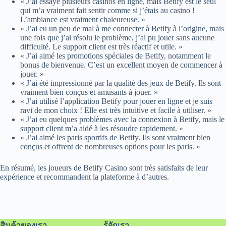
« J’ai essayé plusieurs casinos en ligne, mais Betify est le seul
qui m’a vraiment fait sentir comme si j’étais au casino !
L’ambiance est vraiment chaleureuse. »
« J’ai eu un peu de mal à me connecter à Betify à l’origine, mais
une fois que j’ai résolu le problème, j’ai pu jouer sans aucune
difficulté. Le support client est très réactif et utile. »
« J’ai aimé les promotions spéciales de Betify, notamment le
bonus de bienvenue. C’est un excellent moyen de commencer à
jouer. »
« J’ai été impressionné par la qualité des jeux de Betify. Ils sont
vraiment bien conçus et amusants à jouer. »
« J’ai utilisé l’application Betify pour jouer en ligne et je suis
ravi de mon choix ! Elle est très intuitive et facile à utiliser. »
« J’ai eu quelques problèmes avec la connexion à Betify, mais le
support client m’a aidé à les résoudre rapidement. »
« J’ai aimé les paris sportifs de Betify. Ils sont vraiment bien
conçus et offrent de nombreuses options pour les paris. »
En résumé, les joueurs de Betify Casino sont très satisfaits de leur
expérience et recommandent la plateforme à d’autres.
สินค้าของเรา
รู้จักเรา