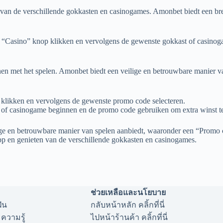
 van de verschillende gokkasten en casinogames. Amonbet biedt een br
 “Casino” knop klikken en vervolgens de gewenste gokkast of casinogam
nen met het spelen. Amonbet biedt een veilige en betrouwbare manier 
klikken en vervolgens de gewenste promo code selecteren.
t of casinogame beginnen en de promo code gebruiken om extra winst t
lige en betrouwbare manier van spelen aanbiedt, waaronder een “Promo 
p en genieten van de verschillende gokkasten en casinogames.
ช่วยเหลือและนโยบาย
ฝัน
กลับหน้าหลัก คลิ้กที่นี่
ความรู้
ไปหน้าร้านค้า คลิ้กที่นี่