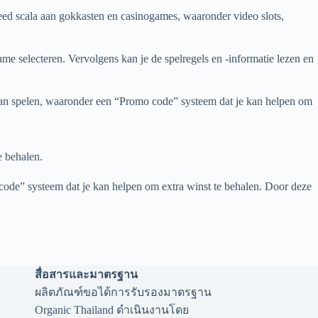
eed scala aan gokkasten en casinogames, waaronder video slots,
e selecteren. Vervolgens kan je de spelregels en -informatie lezen en
van spelen, waaronder een “Promo code” systeem dat je kan helpen om
e behalen.
code” systeem dat je kan helpen om extra winst te behalen. Door deze
สื่อสารและมาตรฐาน
ผลิตภัณฑ์ขอได้การรับรองมาตรฐาน
Organic Thailand ดำเนินงานโดย