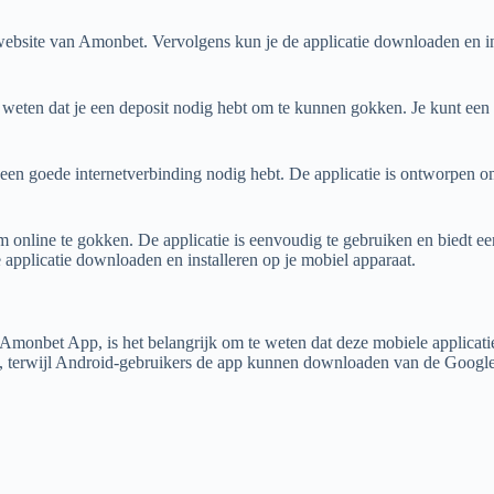
ebsite van Amonbet. Vervolgens kun je de applicatie downloaden en inst
 te weten dat je een deposit nodig hebt om te kunnen gokken. Je kunt e
e een goede internetverbinding nodig hebt. De applicatie is ontworpen o
online te gokken. De applicatie is eenvoudig te gebruiken en biedt een
applicatie downloaden en installeren op je mobiel apparaat.
 Amonbet App, is het belangrijk om te weten dat deze mobiele applicati
 terwijl Android-gebruikers de app kunnen downloaden van de Google