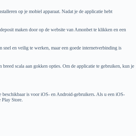
alleren op je mobiel apparaat. Nadat je de applicatie hebt
en deposit maken door op de website van Amonbet te klikken en een
m snel en veilig te werken, maar een goede internetverbinding is
 breed scala aan gokken opties. Om de applicatie te gebruiken, kun je
e beschikbaar is voor iOS- en Android-gebruikers. Als u een iOS-
 Play Store.