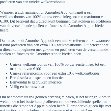
profiteren van een unieke welkomstbonus.
Wanneer u zich aanmeldt bij Amonbet App, ontvangt u een
welkomstbonus van 100% op uw eerste inleg, tot een maximum van
€100. Dit betekent dat u direct kunt beginnen met gokken en profiteren
van de verschillende spellen en functies die Amonbet App te bieden
heeft.
Daarnaast biedt Amonbet App ook een unieke referencelink, waarmee
u kunt profiteren van een extra 10% welkomstbonus. Dit betekent dat
u direct kunt beginnen met gokken en profiteren van de verschillende
spellen en functies die Amonbet App te bieden heeft.
Unieke welkomstbonus van 100% op uw eerste inleg, tot een
maximum van €100
Unieke referencelink voor een extra 10% welkomstbonus
Breed scala aan spellen en functies
Eenvoudig te gebruiken interface
Veilig en betrouwbaar
Om het meeste uit uw gokken ervaring te halen, is het belangrijk om te
weten hoe u het beste kunt profiteren van de verschillende spellen en
functies die Amonbet App te bieden heeft. Hieronder volgt een lijst met
enkele tips om u te helpen bij het spelen met Amonbet App: