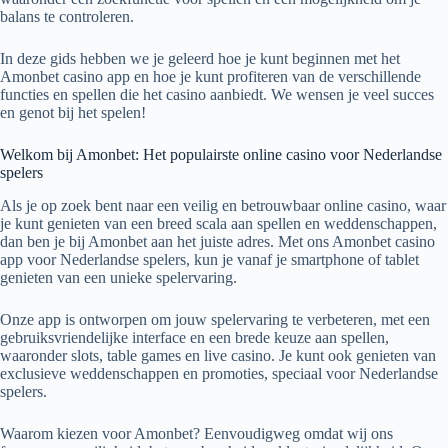
balans te controleren.
In deze gids hebben we je geleerd hoe je kunt beginnen met het
Amonbet casino app en hoe je kunt profiteren van de verschillende
functies en spellen die het casino aanbiedt. We wensen je veel succes
en genot bij het spelen!
Welkom bij Amonbet: Het populairste online casino voor Nederlandse
spelers
Als je op zoek bent naar een veilig en betrouwbaar online casino, waar
je kunt genieten van een breed scala aan spellen en weddenschappen,
dan ben je bij Amonbet aan het juiste adres. Met ons Amonbet casino
app voor Nederlandse spelers, kun je vanaf je smartphone of tablet
genieten van een unieke spelervaring.
Onze app is ontworpen om jouw spelervaring te verbeteren, met een
gebruiksvriendelijke interface en een brede keuze aan spellen,
waaronder slots, table games en live casino. Je kunt ook genieten van
exclusieve weddenschappen en promoties, speciaal voor Nederlandse
spelers.
Waarom kiezen voor Amonbet? Eenvoudigweg omdat wij ons