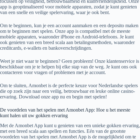
focussen op veiligheid, betrouwbaarheid en klantvriendelijkheid. Onze
app is geoptimaliseerd voor mobiele apparaten, zodat je kunt genieten
van een snelle en veilige spelervaring, waar je ook bent.
Om te beginnen, kun je een account aanmaken en een deposito maken
om te beginnen met spelen. Onze app is compatibel met de meeste
mobiele apparaten, waaronder iPhone en Android-telefoons. Je kunt
ook genieten van een breed scala aan betalingsmethoden, waaronder
creditcards, e-wallets en bankoverschrijdingen.
Weet je niet waar te beginnen? Geen probleem! Onze klantenservice is
beschikbaar om je te helpen bij elke stap van de weg. Je kunt ons ook
contacteren voor vragen of problemen met je account.
Om te sluiten, Amonbet is de perfecte keuze voor Nederlandse spelers
die op zoek zijn naar een veilig, betrouwbaar en leuke online casino-
ervaring. Download onze app nu en begin met spelen!
De voordelen van het spelen met Amonbet App: Hoe u het meeste
kunt halen uit uw gokken ervaring
Met de Amonbet App kunt u genieten van een unieke gokken ervaring,
met een breed scala aan spellen en functies. Eén van de grootste
voordelen van het spelen met Amonbet App is de mogelijkheid om te