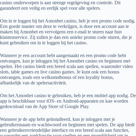
casino onderworpen is aan strenge regelgeving en controle. Dit
garandeert een veilig en eerlijk spel voor alle spelers.
Om in te loggen bij het Amonbet casino, heb je een promo code nodig.
Een goede manier om deze te verkrijgen, is door een account aan te
maken bij Amonbet en vervolgens een e-mail te sturen naar hun
klantenservice. Zij zullen je dan een unieke promo code sturen, die je
kunt gebruiken om in te loggen bij het casino.
Wanneer je een account hebt aangemaakt en een promo code hebt
ontvangen, kun je inloggen bij het Amonbet casino en beginnen met
spelen. Het casino biedt een breed scala aan spellen, waaronder video
slots, table games en live casino games. Je kunt ook een bonus
ontvangen, zoals een welkomstbonus of een loyality bonus,
afhankelijk van de spelersactiviteit.
Om het Amonbet casino te gebruiken, heb je een mobiel app nodig. De
app is beschikbaar voor iOS- en Android-apparaten en kan worden
gedownload van de App Store of Google Play.
Wanneer je de app hebt geïnstalleerd, kun je inloggen met je
gebruikersnaam en wachtwoord en beginnen met spelen. De app biedt
een gebruikersvriendelijke interface en een breed scala aan functies,
waaronder een zoekfunctie voor spellen en een mogelijkheid om je