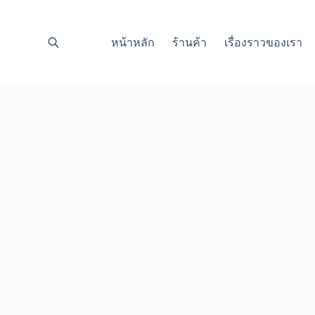
หน้าหลัก
ร้านค้า
เรื่องราวของเรา