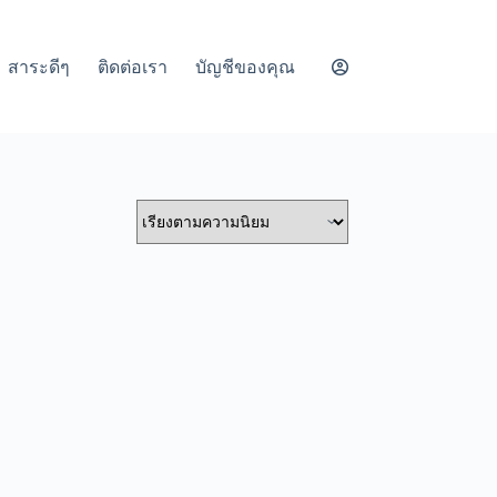
สาระดีๆ
ติดต่อเรา
บัญชีของคุณ