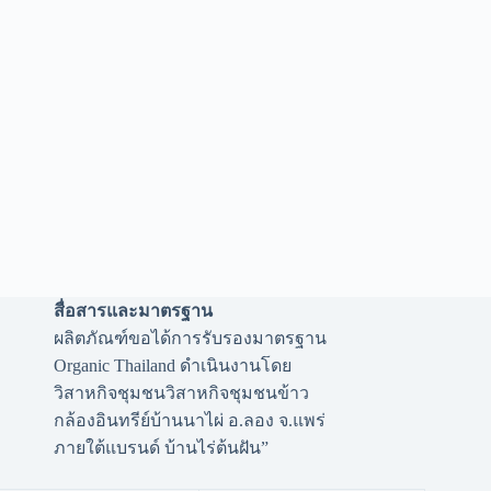
สื่อสารและมาตรฐาน
ผลิตภัณฑ์ขอได้การรับรองมาตรฐาน
Organic Thailand ดำเนินงานโดย
วิสาหกิจชุมชนวิสาหกิจชุมชนข้าว
กล้องอินทรีย์บ้านนาไผ่ อ.ลอง จ.แพร่
ภายใต้แบรนด์ บ้านไร่ต้นฝัน”