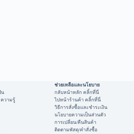
ช่วยเหลือและนโยบาย
ฝัน
กลับหน้าหลัก คลิ้กที่นี่
ความรู้
ไปหน้าร้านค้า คลิ้กที่นี่
วิธีการสั่งซื้อและชำระเงิน
นโยบายความเป็นส่วนตัว
การเปลี่ยน/คืนสินค้า
ติดตามพัสดุ/คำสั่งซื้อ