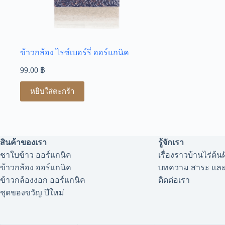
ข้าวกล้อง ไรซ์เบอร์รี่ ออร์แกนิค
99.00
฿
หยิบใส่ตะกร้า
สินค้าของเรา
รู้จักเรา
ชาใบข้าว ออร์แกนิค
เรื่องราวบ้านไร่ต้น
ข้าวกล้อง ออร์แกนิค
บทความ สาระ และ
ข้าวกล้องงอก ออร์แกนิค
ติดต่อเรา
ชุดของขวัญ ปีใหม่