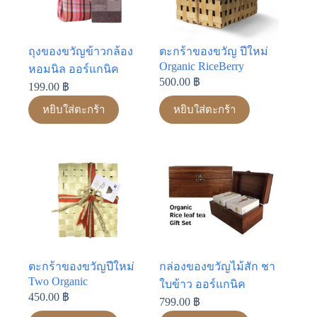
ถุงของขวัญข้าวกล้อง
ตะกร้าของขวัญ ปีใหม่
Organic RiceBerry
หอมนิล ออร์แกนิค
500.00
฿
199.00
฿
หยิบใส่ตะกร้า
หยิบใส่ตะกร้า
ตะกร้าของขวัญปีใหม่
กล่องของขวัญไม้สัก ชา
Two Organic
ใบข้าว ออร์แกนิค
450.00
฿
799.00
฿