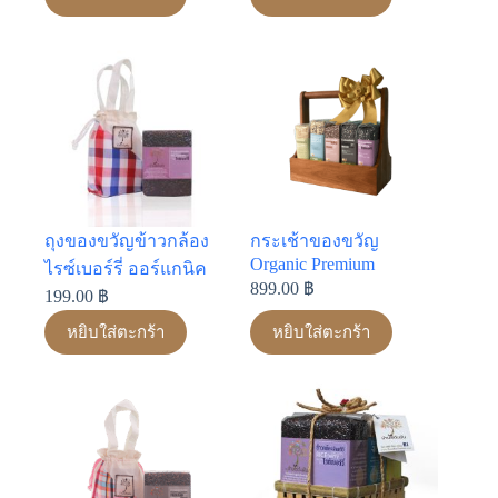
ถุงของขวัญข้าวกล้อง
กระเช้าของขวัญ
Organic Premium
ไรซ์เบอร์รี่ ออร์แกนิค
899.00
฿
199.00
฿
หยิบใส่ตะกร้า
หยิบใส่ตะกร้า