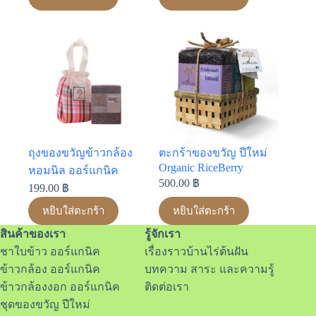
ถุงของขวัญข้าวกล้อง
ตะกร้าของขวัญ ปีใหม่
Organic RiceBerry
หอมนิล ออร์แกนิค
500.00
฿
199.00
฿
หยิบใส่ตะกร้า
หยิบใส่ตะกร้า
สินค้าของเรา
รู้จักเรา
ชาใบข้าว ออร์แกนิค
เรื่องราวบ้านไร่ต้นฝัน
ข้าวกล้อง ออร์แกนิค
บทความ สาระ และความรู้
ข้าวกล้องงอก ออร์แกนิค
ติดต่อเรา
ชุดของขวัญ ปีใหม่