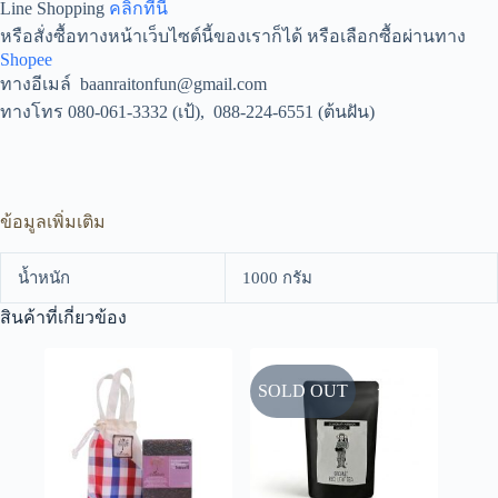
Line Shopping
คลิ้กที่นี่
หรือสั่งซื้อทางหน้าเว็บไซต์นี้ของเราก็ได้ หรือเลือกซื้อผ่านทาง
Shopee
ทางอีเมล์ baanraitonfun@gmail.com
ทางโทร 080-061-3332 (เป้), 088-224-6551 (ต้นฝัน)
ข้อมูลเพิ่มเติม
น้ำหนัก
1000 กรัม
สินค้าที่เกี่ยวข้อง
SOLD OUT