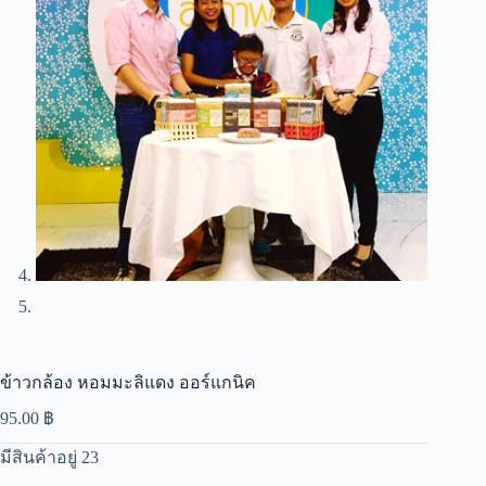
ข้าวกล้อง หอมมะลิแดง ออร์แกนิค
95.00
฿
มีสินค้าอยู่ 23